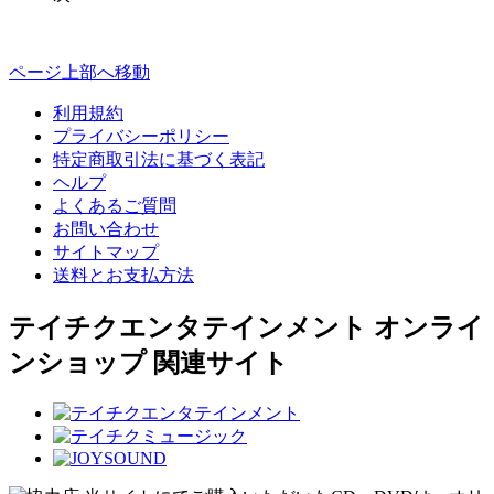
ページ上部へ移動
利用規約
プライバシーポリシー
特定商取引法に基づく表記
ヘルプ
よくあるご質問
お問い合わせ
サイトマップ
送料とお支払方法
テイチクエンタテインメント オンライ
ンショップ 関連サイト