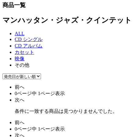
商品一覧
マンハッタン・ジャズ・クインテット
ALL
CD シングル
CD アルバム
カセット
映像
その他
前へ
0ページ中 1ページ表示
次へ
条件に一致する商品は見つかりませんでした。
前へ
0ページ中 1ページ表示
次へ