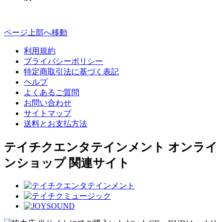
ページ上部へ移動
利用規約
プライバシーポリシー
特定商取引法に基づく表記
ヘルプ
よくあるご質問
お問い合わせ
サイトマップ
送料とお支払方法
テイチクエンタテインメント オンライ
ンショップ 関連サイト