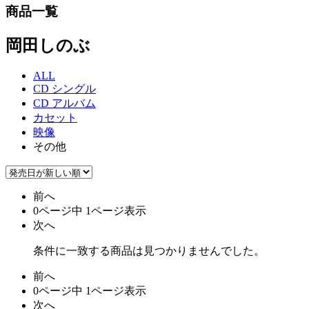
商品一覧
岡田しのぶ
ALL
CD シングル
CD アルバム
カセット
映像
その他
前へ
0ページ中 1ページ表示
次へ
条件に一致する商品は見つかりませんでした。
前へ
0ページ中 1ページ表示
次へ