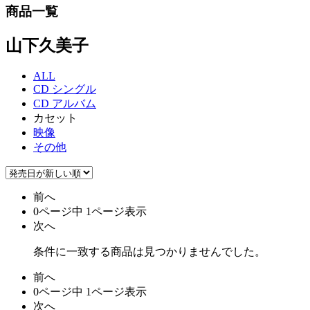
商品一覧
山下久美子
ALL
CD シングル
CD アルバム
カセット
映像
その他
前へ
0ページ中 1ページ表示
次へ
条件に一致する商品は見つかりませんでした。
前へ
0ページ中 1ページ表示
次へ