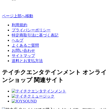
ページ上部へ移動
利用規約
プライバシーポリシー
特定商取引法に基づく表記
ヘルプ
よくあるご質問
お問い合わせ
サイトマップ
送料とお支払方法
テイチクエンタテインメント オンライ
ンショップ 関連サイト