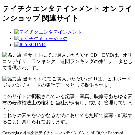
テイチクエンタテインメント オンライ
ンショップ 関連サイト
当サイトにてご購入いただいたCD・DVDは、オリ
コンデイリーランキング・週間ランキングの集計データとし
て提供されます。
当サイトにてご購入いただいたCDは、ビルボード
ジャパンチャートの集計データとして提供されます。
このサイトに掲載されている記事、写真、映像等あらゆる素
材の著作権法上の権利は当社が保有し、或いは管理していま
す。
これらの素材をいかなる方法においても無断で複写・転載す
ることは禁じられております。
Copyright c 株式会社テイチクエンタテインメント All Rights Reserved.