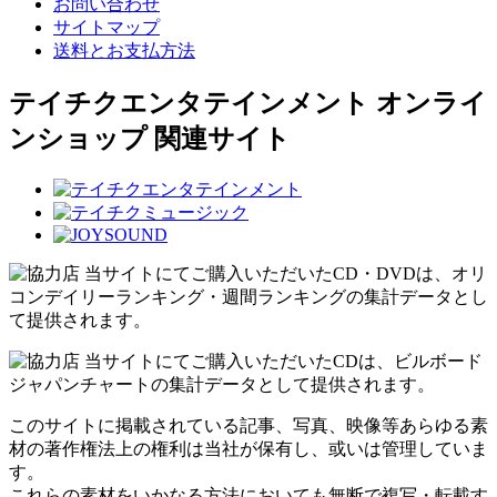
お問い合わせ
サイトマップ
送料とお支払方法
テイチクエンタテインメント オンライ
ンショップ 関連サイト
当サイトにてご購入いただいたCD・DVDは、オリ
コンデイリーランキング・週間ランキングの集計データとし
て提供されます。
当サイトにてご購入いただいたCDは、ビルボード
ジャパンチャートの集計データとして提供されます。
このサイトに掲載されている記事、写真、映像等あらゆる素
材の著作権法上の権利は当社が保有し、或いは管理していま
す。
これらの素材をいかなる方法においても無断で複写・転載す