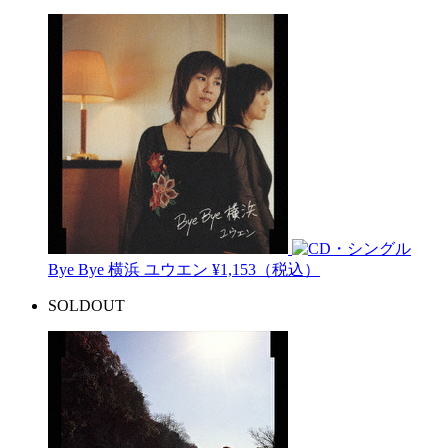
Bye Bye 横浜
ユウエン
¥1,153（税込）
SOLDOUT