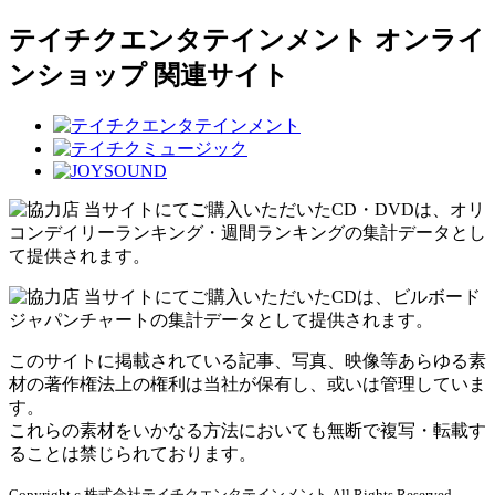
テイチクエンタテインメント オンライ
ンショップ 関連サイト
当サイトにてご購入いただいたCD・DVDは、オリ
コンデイリーランキング・週間ランキングの集計データとし
て提供されます。
当サイトにてご購入いただいたCDは、ビルボード
ジャパンチャートの集計データとして提供されます。
このサイトに掲載されている記事、写真、映像等あらゆる素
材の著作権法上の権利は当社が保有し、或いは管理していま
す。
これらの素材をいかなる方法においても無断で複写・転載す
ることは禁じられております。
Copyright c 株式会社テイチクエンタテインメント All Rights Reserved.