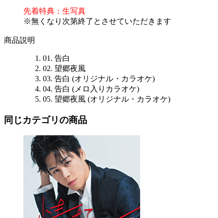
先着特典：生写真
※無くなり次第終了とさせていただきます
商品説明
01. 告白
02. 望郷夜風
03. 告白 (オリジナル・カラオケ)
04. 告白 (メロ入りカラオケ)
05. 望郷夜風 (オリジナル・カラオケ)
同じカテゴリの商品