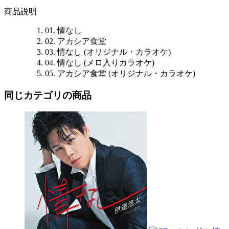
商品説明
01. 情なし
02. アカシア食堂
03. 情なし (オリジナル・カラオケ)
04. 情なし (メロ入りカラオケ)
05. アカシア食堂 (オリジナル・カラオケ)
同じカテゴリの商品