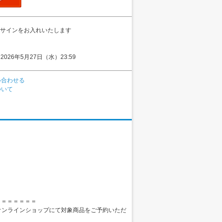
サインをお入れいたします
2026年5月27日（水）23:59
い合わせる
ついて
】＝＝＝＝＝＝＝
オンラインショップにて対象商品をご予約いただ