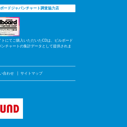
ボードジャパンチャート調査協力店
イトにてご購入いただいたCDは、ビルボード
パンチャートの集計データとして提供されま
い合わせ
サイトマップ