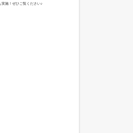
も実施！ぜひご覧ください♪