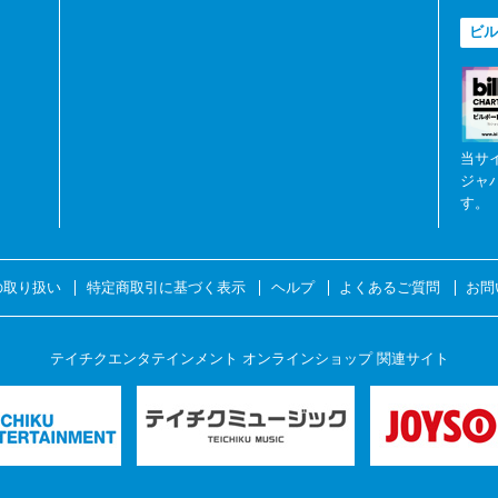
ビル
当サ
ジャ
す。
の取り扱い
特定商取引に基づく表示
ヘルプ
よくあるご質問
お問
テイチクエンタテインメント オンラインショップ 関連サイト