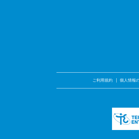
ご利用規約
個人情報