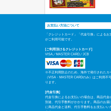
お支払い方法について
「クレジットカード」「代金引換」によるお
がご利用可能です。
[ご利用頂けるクレジットカード]
VISA／MASTER CARD／JCB
※不正利用防止のため、海外で発行されたカ
（VISA・MASTER CARDのみ）はご利用不
ります。
[代金引換]
代金引換によるお支払いの場合は、商品代金
別途、代引手数料がかかります。商品のお届
に商品代金と送料、代引手数料をお支払いい