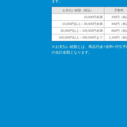
ます。
お支払い総額（税込）
手数料
10,000円未満
330円（税
10,000円以上～30,000円未満
440円（税
30,000円以上～100,000円未満
660円（税
100,000円以上～300,000円まで
1,100円（
※お支払い総額とは、商品代金+送料+代引手
の合計金額となります。