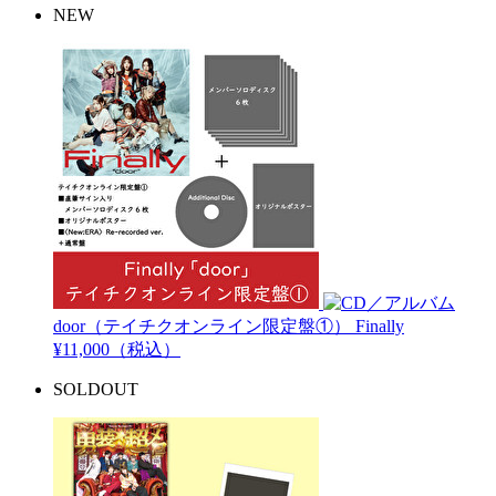
NEW
door（テイチクオンライン限定盤①）
Finally
¥11,000（税込）
SOLDOUT