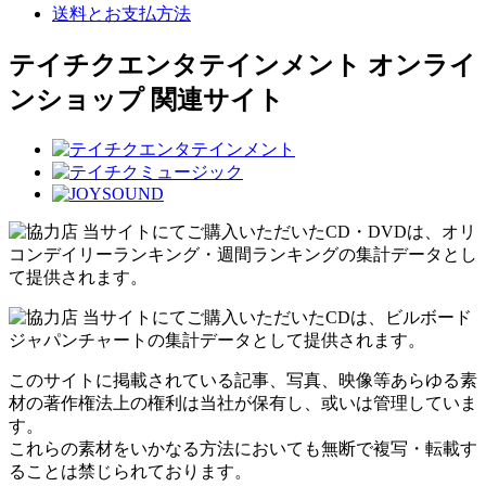
送料とお支払方法
テイチクエンタテインメント オンライ
ンショップ 関連サイト
当サイトにてご購入いただいたCD・DVDは、オリ
コンデイリーランキング・週間ランキングの集計データとし
て提供されます。
当サイトにてご購入いただいたCDは、ビルボード
ジャパンチャートの集計データとして提供されます。
このサイトに掲載されている記事、写真、映像等あらゆる素
材の著作権法上の権利は当社が保有し、或いは管理していま
す。
これらの素材をいかなる方法においても無断で複写・転載す
ることは禁じられております。