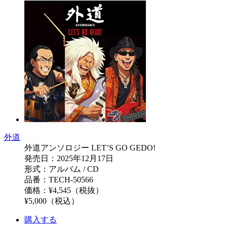
外道
外道アンソロジー LET’S GO GEDO!
発売日：2025年12月17日
形式：アルバム / CD
品番：TECH-50566
価格：¥4,545（税抜）
¥5,000（税込）
購入する