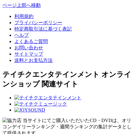
ページ上部へ移動
利用規約
プライバシーポリシー
特定商取引法に基づく表記
ヘルプ
よくあるご質問
お問い合わせ
サイトマップ
送料とお支払方法
テイチクエンタテインメント オンライ
ンショップ 関連サイト
当サイトにてご購入いただいたCD・DVDは、オリ
コンデイリーランキング・週間ランキングの集計データとし
て提供されます。