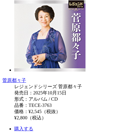
菅原都々子
レジェンドシリーズ 菅原都々子
発売日：2025年10月15日
形式：アルバム / CD
品番：TECE-3763
価格：¥2,545（税抜）
¥2,800（税込）
購入する