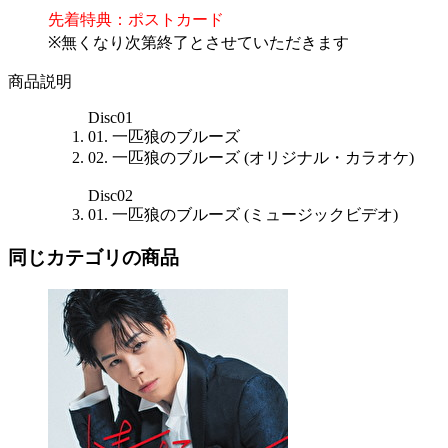
先着特典：ポストカード
※無くなり次第終了とさせていただきます
商品説明
Disc01
01. 一匹狼のブルーズ
02. 一匹狼のブルーズ (オリジナル・カラオケ)
Disc02
01. 一匹狼のブルーズ (ミュージックビデオ)
同じカテゴリの商品