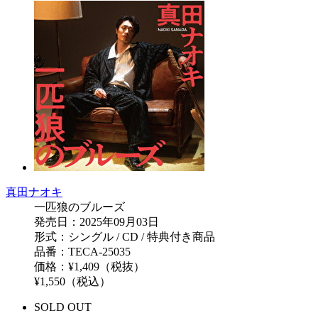
真田ナオキ
一匹狼のブルーズ
発売日：2025年09月03日
形式：シングル / CD / 特典付き商品
品番：TECA-25035
価格：¥1,409（税抜）
¥1,550（税込）
SOLD OUT