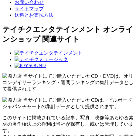
お問い合わせ
サイトマップ
送料とお支払方法
テイチクエンタテインメント オンライ
ンショップ 関連サイト
当サイトにてご購入いただいたCD・DVDは、オリ
コンデイリーランキング・週間ランキングの集計データとし
て提供されます。
当サイトにてご購入いただいたCDは、ビルボード
ジャパンチャートの集計データとして提供されます。
このサイトに掲載されている記事、写真、映像等あらゆる素
材の著作権法上の権利は当社が保有し、或いは管理していま
す。