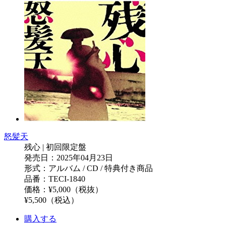
怒髪天
残心 | 初回限定盤
発売日：2025年04月23日
形式：アルバム / CD / 特典付き商品
品番：TECI-1840
価格：¥5,000（税抜）
¥5,500（税込）
購入する