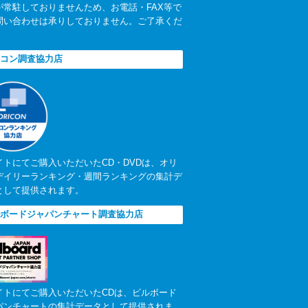
が常駐しておりませんため、お電話・FAX等で
問い合わせは承りしておりません。ご了承くだ
。
コン調査協力店
イトにてご購入いただいたCD・DVDは、オリ
デイリーランキング・週間ランキングの集計デ
として提供されます。
ボードジャパンチャート調査協力店
イトにてご購入いただいたCDは、ビルボード
パンチャートの集計データとして提供されま