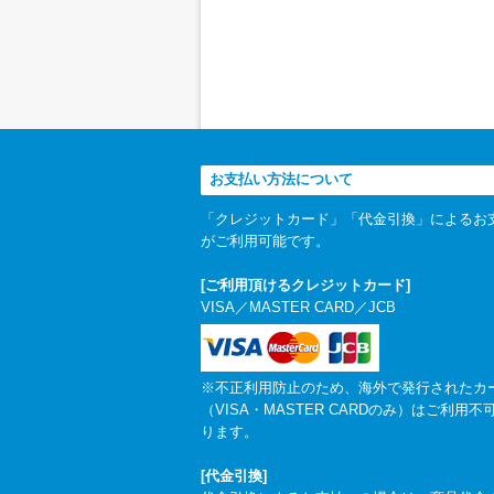
お支払い方法について
「クレジットカード」「代金引換」によるお
がご利用可能です。
[ご利用頂けるクレジットカード]
VISA／MASTER CARD／JCB
※不正利用防止のため、海外で発行されたカ
（VISA・MASTER CARDのみ）はご利用不
ります。
[代金引換]