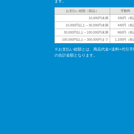
ます。
お支払い総額（税込）
手数料
10,000円未満
330円（税
10,000円以上～30,000円未満
440円（税
30,000円以上～100,000円未満
660円（税
100,000円以上～300,000円まで
1,100円（
※お支払い総額とは、商品代金+送料+代引手
の合計金額となります。