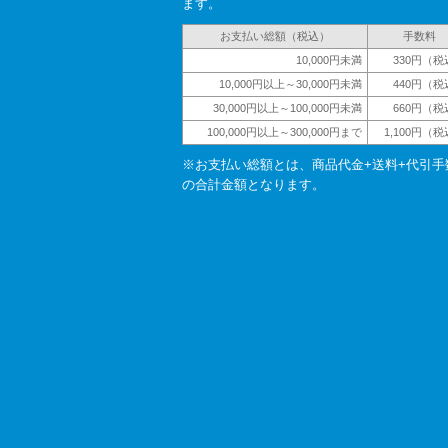
ます。
お支払い総額（税込）
手数料
10,000円未満
330円（税
10,000円以上～30,000円未満
440円（税
30,000円以上～100,000円未満
660円（税
100,000円以上～300,000円まで
1,100円（
※お支払い総額とは、商品代金+送料+代引手
の合計金額となります。