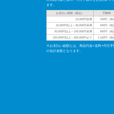
ます。
お支払い総額（税込）
手数料
10,000円未満
330円（税
10,000円以上～30,000円未満
440円（税
30,000円以上～100,000円未満
660円（税
100,000円以上～300,000円まで
1,100円（
※お支払い総額とは、商品代金+送料+代引手
の合計金額となります。