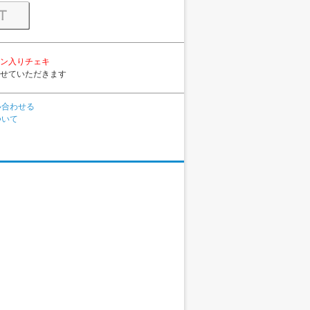
ン入りチェキ
せていただきます
い合わせる
ついて