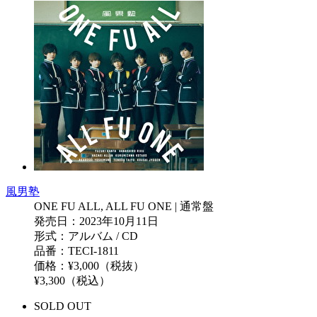
風男塾
ONE FU ALL, ALL FU ONE | 通常盤
発売日：2023年10月11日
形式：アルバム / CD
品番：TECI-1811
価格：¥3,000（税抜）
¥3,300（税込）
SOLD OUT