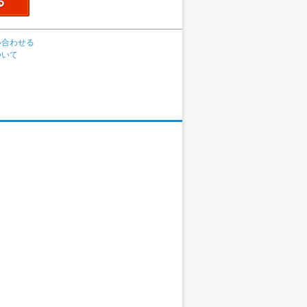
い合わせる
ついて