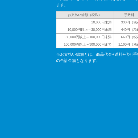
ます。
お支払い総額（税込）
手数料
10,000円未満
330円（税
10,000円以上～30,000円未満
440円（税
30,000円以上～100,000円未満
660円（税
100,000円以上～300,000円まで
1,100円（
※お支払い総額とは、商品代金+送料+代引手
の合計金額となります。