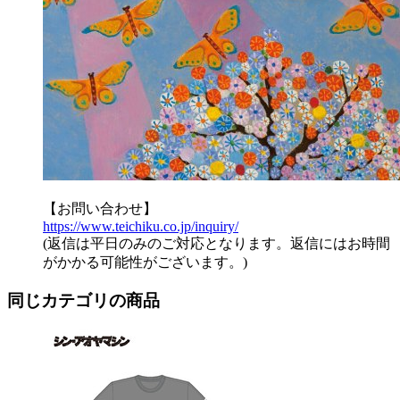
【お問い合わせ】
https://www.teichiku.co.jp/inquiry/
(返信は平日のみのご対応となります。返信にはお時間
がかかる可能性がございます。)
同じカテゴリの商品