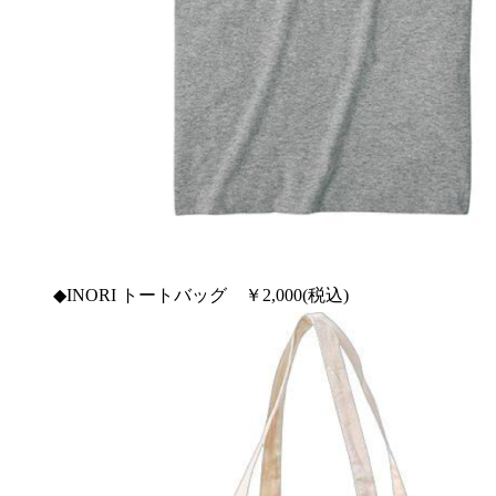
◆INORI トートバッグ ￥2,000(税込)