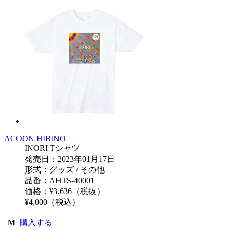
ACOON HIBINO
INORI Tシャツ
発売日：2023年01月17日
形式：グッズ / その他
品番：AHTS-40001
価格：¥3,636（税抜）
¥4,000（税込）
M
購入する