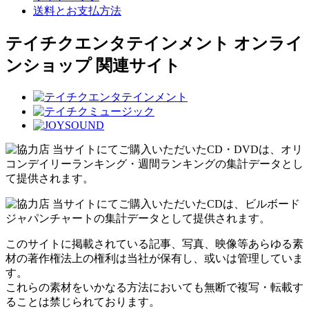
送料とお支払方法
テイチクエンタテインメント オンライ
ンショップ 関連サイト
当サイトにてご購入いただいたCD・DVDは、オリ
コンデイリーランキング・週間ランキングの集計データとし
て提供されます。
当サイトにてご購入いただいたCDは、ビルボード
ジャパンチャートの集計データとして提供されます。
このサイトに掲載されている記事、写真、映像等あらゆる素
材の著作権法上の権利は当社が保有し、或いは管理していま
す。
これらの素材をいかなる方法においても無断で複写・転載す
ることは禁じられております。