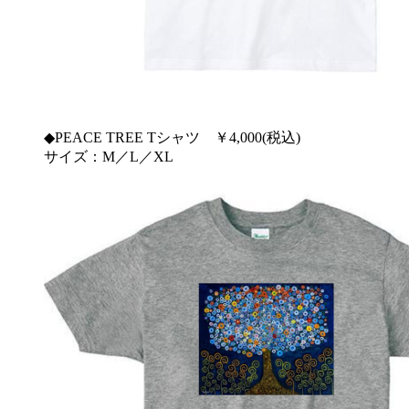
◆PEACE TREE Tシャツ ￥4,000(税込)
サイズ：M／L／XL