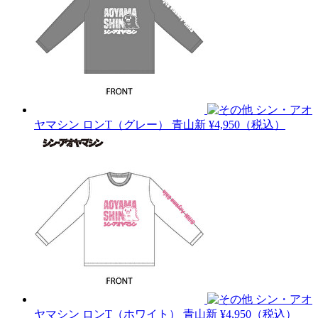
シン・アオ
ヤマシン ロンT（グレー）
青山新
¥4,950（税込）
シン・アオ
ヤマシン ロンT（ホワイト）
青山新
¥4,950（税込）