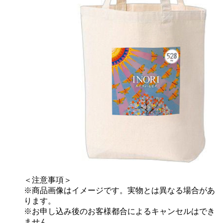
＜注意事項＞
※商品画像はイメージです。実物とは異なる場合があ
ります。
※お申し込み後のお客様都合によるキャンセルはでき
ません。