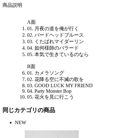
商品説明
A面
01. 月夜の道を俺が行く
02. バードヘッドブルース
03. くたばれマイダーリン
04. 如何様師のバラード
05. 本気で生きているのなら
B面
01. カメラソング
02. 花降る空に不滅の歌を
03. GOOD LUCK MY FRIEND
04. Party Monster Bop
05. 花火を見に行こう
同じカテゴリの商品
NEW