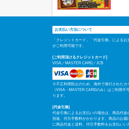
お支払い方法について
「クレジットカード」「代金引換」によるお
がご利用可能です。
[ご利用頂けるクレジットカード]
VISA／MASTER CARD／JCB
※不正利用防止のため、海外で発行されたカ
（VISA・MASTER CARDのみ）はご利用不
ります。
[代金引換]
代金引換によるお支払いの場合は、商品代金
別途、代引手数料がかかります。商品のお届
に商品代金と送料、代引手数料をお支払いい