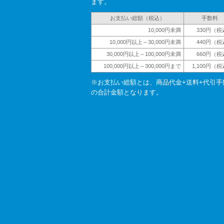
ます。
お支払い総額（税込）
手数料
10,000円未満
330円（税
10,000円以上～30,000円未満
440円（税
30,000円以上～100,000円未満
660円（税
100,000円以上～300,000円まで
1,100円（
※お支払い総額とは、商品代金+送料+代引手
の合計金額となります。