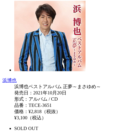
浜博也
浜博也ベストアルバム 正夢～まさゆめ～
発売日：2021年10月20日
形式：アルバム / CD
品番：TECE-3651
価格：¥2,818（税抜）
¥3,100（税込）
SOLD OUT