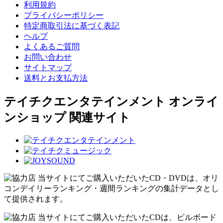
利用規約
プライバシーポリシー
特定商取引法に基づく表記
ヘルプ
よくあるご質問
お問い合わせ
サイトマップ
送料とお支払方法
テイチクエンタテインメント オンライ
ンショップ 関連サイト
当サイトにてご購入いただいたCD・DVDは、オリ
コンデイリーランキング・週間ランキングの集計データとし
て提供されます。
当サイトにてご購入いただいたCDは、ビルボード