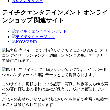
送料とお支払方法
テイチクエンタテインメント オンライ
ンショップ 関連サイト
当サイトにてご購入いただいたCD・DVDは、オリ
コンデイリーランキング・週間ランキングの集計データとし
て提供されます。
当サイトにてご購入いただいたCDは、ビルボード
ジャパンチャートの集計データとして提供されます。
このサイトに掲載されている記事、写真、映像等あらゆる素
材の著作権法上の権利は当社が保有し、或いは管理していま
す。
これらの素材をいかなる方法においても無断で複写・転載す
ることは禁じられております。