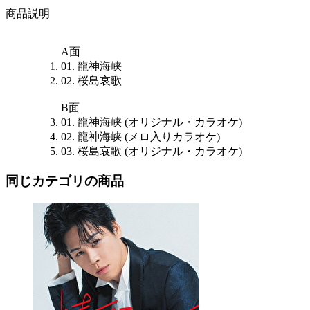
商品説明
A面
01. 龍神海峡
02. 桜島哀歌
B面
01. 龍神海峡 (オリジナル・カラオケ)
02. 龍神海峡 (メロ入りカラオケ)
03. 桜島哀歌 (オリジナル・カラオケ)
同じカテゴリの商品