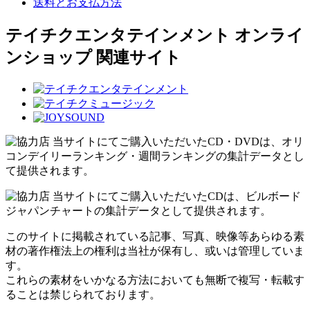
送料とお支払方法
テイチクエンタテインメント オンライ
ンショップ 関連サイト
当サイトにてご購入いただいたCD・DVDは、オリ
コンデイリーランキング・週間ランキングの集計データとし
て提供されます。
当サイトにてご購入いただいたCDは、ビルボード
ジャパンチャートの集計データとして提供されます。
このサイトに掲載されている記事、写真、映像等あらゆる素
材の著作権法上の権利は当社が保有し、或いは管理していま
す。
これらの素材をいかなる方法においても無断で複写・転載す
ることは禁じられております。