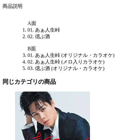
商品説明
A面
01. あぁ人生峠
02. 偲ぶ酒
B面
01. あぁ人生峠 (オリジナル・カラオケ)
02. あぁ人生峠 (メロ入りカラオケ)
03. 偲ぶ酒 (オリジナル・カラオケ)
同じカテゴリの商品