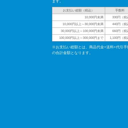
ます。
お支払い総額（税込）
手数料
10,000円未満
330円（税
10,000円以上～30,000円未満
440円（税
30,000円以上～100,000円未満
660円（税
100,000円以上～300,000円まで
1,100円（
※お支払い総額とは、商品代金+送料+代引手
の合計金額となります。