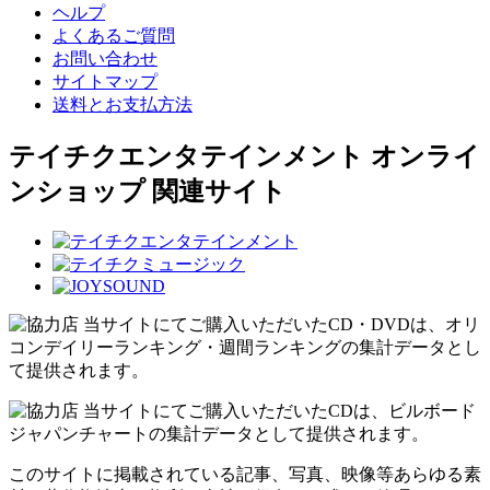
ヘルプ
よくあるご質問
お問い合わせ
サイトマップ
送料とお支払方法
テイチクエンタテインメント オンライ
ンショップ 関連サイト
当サイトにてご購入いただいたCD・DVDは、オリ
コンデイリーランキング・週間ランキングの集計データとし
て提供されます。
当サイトにてご購入いただいたCDは、ビルボード
ジャパンチャートの集計データとして提供されます。
このサイトに掲載されている記事、写真、映像等あらゆる素