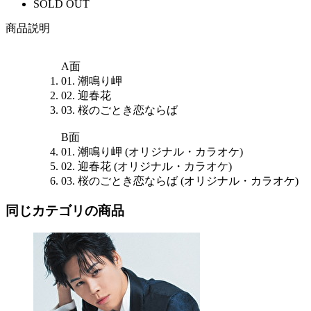
SOLD OUT
商品説明
A面
01. 潮鳴り岬
02. 迎春花
03. 桜のごとき恋ならば
B面
01. 潮鳴り岬 (オリジナル・カラオケ)
02. 迎春花 (オリジナル・カラオケ)
03. 桜のごとき恋ならば (オリジナル・カラオケ)
同じカテゴリの商品