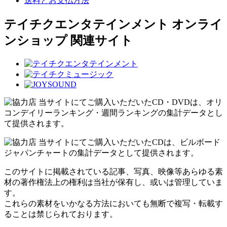
送料とお支払方法
テイチクエンタテインメント オンライ
ンショップ 関連サイト
当サイトにてご購入いただいたCD・DVDは、オリ
コンデイリーランキング・週間ランキングの集計データとし
て提供されます。
当サイトにてご購入いただいたCDは、ビルボード
ジャパンチャートの集計データとして提供されます。
このサイトに掲載されている記事、写真、映像等あらゆる素
材の著作権法上の権利は当社が保有し、或いは管理していま
す。
これらの素材をいかなる方法においても無断で複写・転載す
ることは禁じられております。