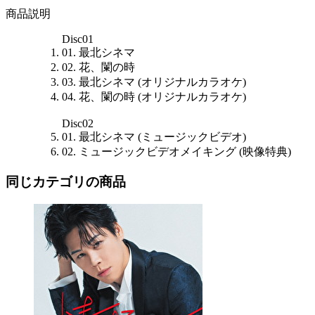
商品説明
Disc01
01. 最北シネマ
02. 花、闌の時
03. 最北シネマ (オリジナルカラオケ)
04. 花、闌の時 (オリジナルカラオケ)
Disc02
01. 最北シネマ (ミュージックビデオ)
02. ミュージックビデオメイキング (映像特典)
同じカテゴリの商品