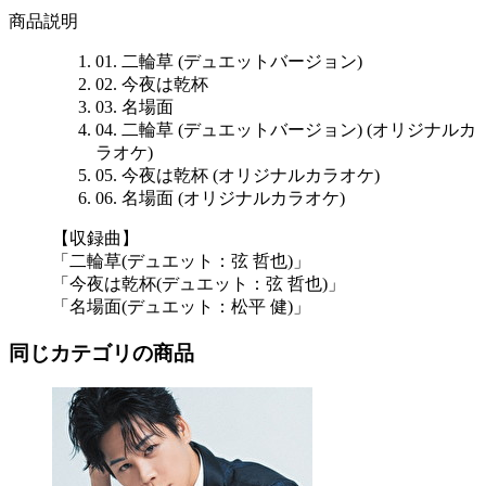
商品説明
01. 二輪草 (デュエットバージョン)
02. 今夜は乾杯
03. 名場面
04. 二輪草 (デュエットバージョン) (オリジナルカ
ラオケ)
05. 今夜は乾杯 (オリジナルカラオケ)
06. 名場面 (オリジナルカラオケ)
【収録曲】
「二輪草(デュエット：弦 哲也)」
「今夜は乾杯(デュエット：弦 哲也)」
「名場面(デュエット：松平 健)」
同じカテゴリの商品