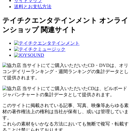
サイトマップ
送料とお支払方法
テイチクエンタテインメント オンライ
ンショップ 関連サイト
当サイトにてご購入いただいたCD・DVDは、オリ
コンデイリーランキング・週間ランキングの集計データとし
て提供されます。
当サイトにてご購入いただいたCDは、ビルボード
ジャパンチャートの集計データとして提供されます。
このサイトに掲載されている記事、写真、映像等あらゆる素
材の著作権法上の権利は当社が保有し、或いは管理していま
す。
これらの素材をいかなる方法においても無断で複写・転載す
ることは禁じられております。