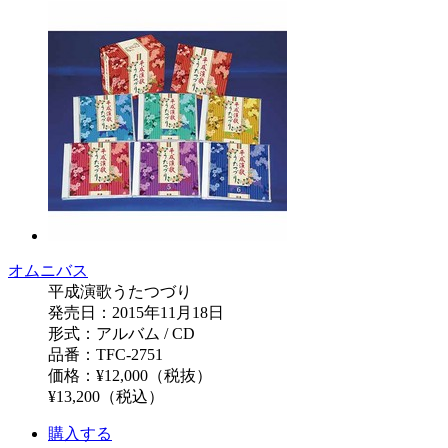
オムニバス
平成演歌うたつづり
発売日：2015年11月18日
形式：アルバム / CD
品番：TFC-2751
価格：¥12,000（税抜）
¥13,200（税込）
購入する