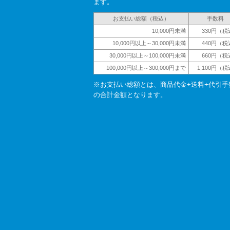
ます。
お支払い総額（税込）
手数料
10,000円未満
330円（税
10,000円以上～30,000円未満
440円（税
30,000円以上～100,000円未満
660円（税
100,000円以上～300,000円まで
1,100円（
※お支払い総額とは、商品代金+送料+代引手
の合計金額となります。