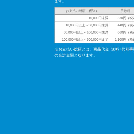
ます。
お支払い総額（税込）
手数料
10,000円未満
330円（税
10,000円以上～30,000円未満
440円（税
30,000円以上～100,000円未満
660円（税
100,000円以上～300,000円まで
1,100円（
※お支払い総額とは、商品代金+送料+代引手
の合計金額となります。