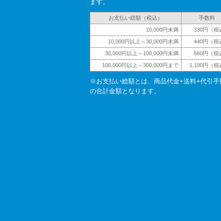
ます。
お支払い総額（税込）
手数料
10,000円未満
330円（税
10,000円以上～30,000円未満
440円（税
30,000円以上～100,000円未満
660円（税
100,000円以上～300,000円まで
1,100円（
※お支払い総額とは、商品代金+送料+代引手
の合計金額となります。