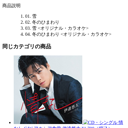
商品説明
01. 雪
02. 冬のひまわり
03. 雪 <オリジナル・カラオケ>
04. 冬のひまわり <オリジナル・カラオケ>
同じカテゴリの商品
情