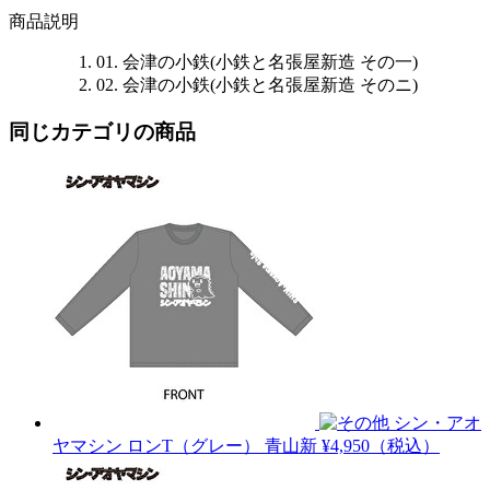
商品説明
01. 会津の小鉄(小鉄と名張屋新造 その一)
02. 会津の小鉄(小鉄と名張屋新造 そのニ)
同じカテゴリの商品
シン・アオ
ヤマシン ロンT（グレー）
青山新
¥4,950（税込）