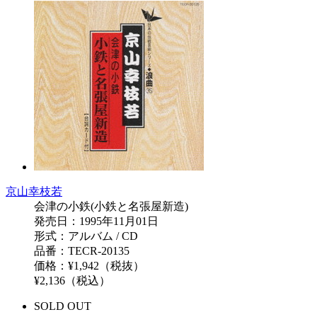
京山幸枝若
会津の小鉄(小鉄と名張屋新造)
発売日：1995年11月01日
形式：アルバム / CD
品番：TECR-20135
価格：¥1,942（税抜）
¥2,136（税込）
SOLD OUT