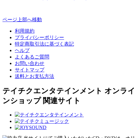
ページ上部へ移動
利用規約
プライバシーポリシー
特定商取引法に基づく表記
ヘルプ
よくあるご質問
お問い合わせ
サイトマップ
送料とお支払方法
テイチクエンタテインメント オンライ
ンショップ 関連サイト